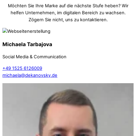
Möchten Sie Ihre Marke auf die nächste Stufe heben? Wir
helfen Unternehmen, im digitalen Bereich zu wachsen.
Zögern Sie nicht, uns zu kontaktieren.
Michaela Tarbajova
Social Media & Communication
+49 1525 6126009
michaela@dekanovsky.de