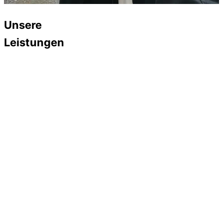
Unsere
Leistungen