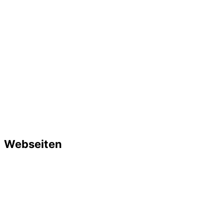
Webseiten