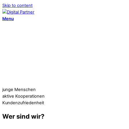
Skip to content
Menu
junge Menschen
aktive Kooperationen
Kundenzufriedenheit
Wer sind wir?