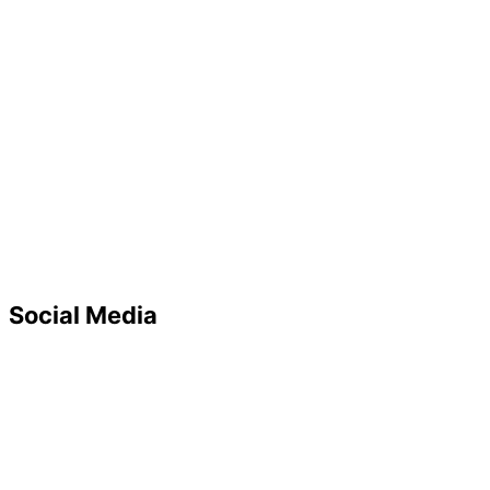
Social Media