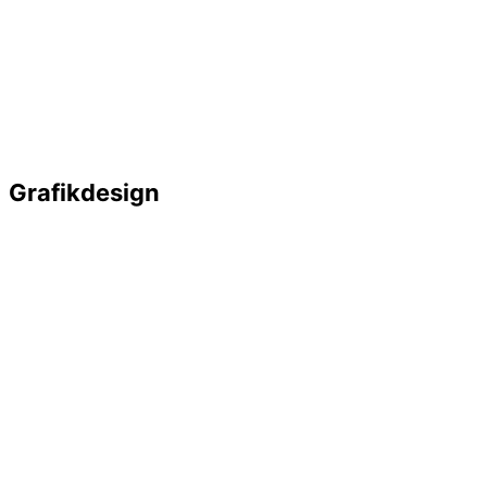
Grafikdesign